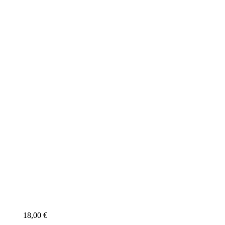
18,00 €