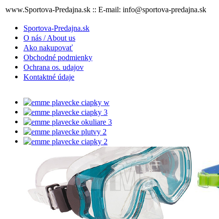
www.Sportova-Predajna.sk :: E-mail: info@sportova-predajna.sk
Sportova-Predajna.sk
O nás / About us
Ako nakupovať
Obchodné podmienky
Ochrana os. udajov
Kontaktné údaje