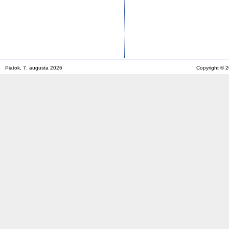
Piatok, 7. augusta 2026
Copyright © 2