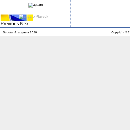
Previous
Next
Sobota, 8. augusta 2026
Copyright © 2